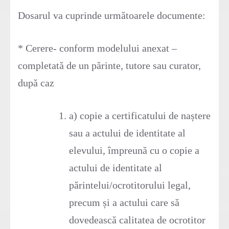
Dosarul va cuprinde următoarele documente:
* Cerere- conform modelului anexat –
completată de un părinte, tutore sau curator,
după caz
a) copie a certificatului de naștere
sau a actului de identitate al
elevului, împreună cu o copie a
actului de identitate al
părintelui/ocrotitorului legal,
precum și a actului care să
dovedească calitatea de ocrotitor