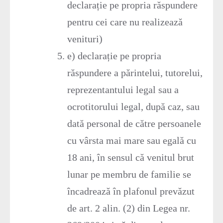
declarație pe propria răspundere
pentru cei care nu realizează
venituri)
e) declarație pe propria
răspundere a părintelui, tutorelui,
reprezentantului legal sau a
ocrotitorului legal, după caz, sau
dată personal de către persoanele
cu vârsta mai mare sau egală cu
18 ani, în sensul că venitul brut
lunar pe membru de familie se
încadrează în plafonul prevăzut
de art. 2 alin. (2) din Legea nr.