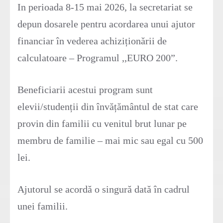
In perioada 8-15 mai 2026, la secretariat se
depun dosarele pentru acordarea unui ajutor
financiar în vederea achiziționării de
calculatoare – Programul ,,EURO 200”.
Beneficiarii acestui program sunt
elevii/studenții din învățământul de stat care
provin din familii cu venitul brut lunar pe
membru de familie – mai mic sau egal cu 500
lei.
Ajutorul se acordă o singură dată în cadrul
unei familii.