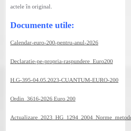
actele în original.
Documente utile:
Calendar-euro-200-pentru-anul-2026
Declaratie-pe-propria-raspundere_Euro200
H.G-395-04.05.2023-CUANTUM-EURO-200
Ordin_3616-2026 Euro 200
Actualizare_2023_HG_1294_2004_Norme_metodo